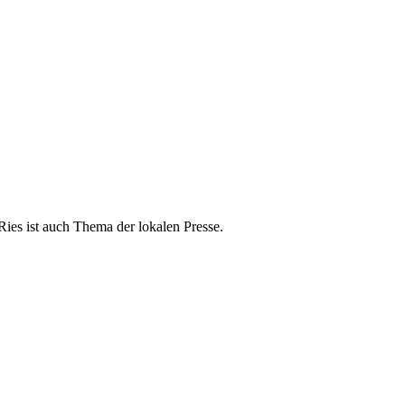
es ist auch Thema der lokalen Presse.