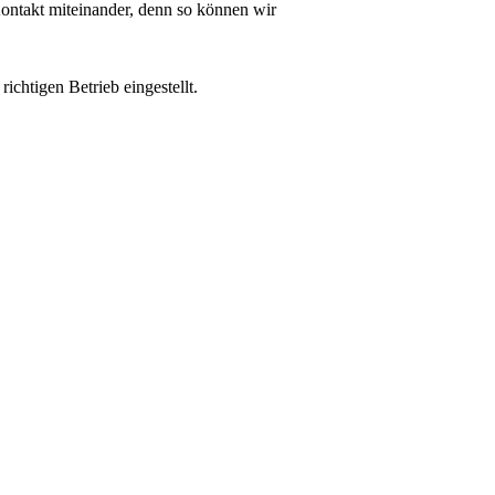
Kontakt miteinander, denn so können wir
ichtigen Betrieb eingestellt.