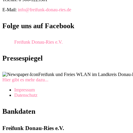
E-Mail:
info@freifunk-donau-ries.de
Folge uns auf Facebook
Freifunk Donau-Ries e.V.
Pressespiegel
Freifunk und Freies WLAN im Landkreis Donau-Ri
Hier gibt es mehr dazu...
Impressum
Datenschutz
Bankdaten
Freifunk Donau-Ries e.V.