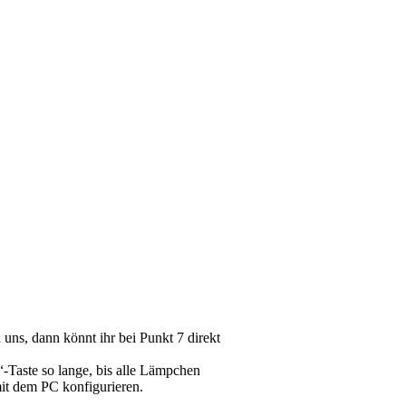
 uns, dann könnt ihr bei Punkt 7 direkt
-Taste so lange, bis alle Lämpchen
mit dem PC konfigurieren.