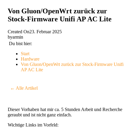
Von Gluon/OpenWrt zurück zur
Stock-Firmware Unifi AP AC Lite
Created On
23. Februar 2025
by
armin
Du bist hier:
Start
Hardware
Von Gluon/OpenWrt zurück zur Stock-Firmware Unifi
AP AC Lite
← Alle Artikel
Dieser Vorhaben hat mir ca. 5 Stunden Arbeit und Recherche
geraubt und ist nicht ganz einfach.
Wichtige Links im Vorfeld: