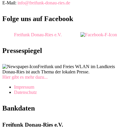
E-Mail:
info@freifunk-donau-ries.de
Folge uns auf Facebook
Freifunk Donau-Ries e.V.
Pressespiegel
Freifunk und Freies WLAN im Landkreis
Donau-Ries ist auch Thema der lokalen Presse.
Hier gibt es mehr dazu...
Impressum
Datenschutz
Bankdaten
Freifunk Donau-Ries e.V.