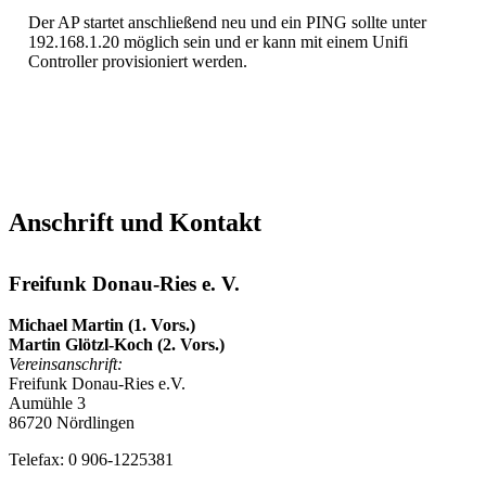
Der AP startet anschließend neu und ein PING sollte unter
192.168.1.20 möglich sein und er kann mit einem Unifi
Controller provisioniert werden.
Anschrift und Kontakt
Freifunk Donau-Ries e. V.
Michael Martin (1. Vors.)
Martin Glötzl-Koch (2. Vors.)
Vereinsanschrift:
Freifunk Donau-Ries e.V.
Aumühle 3
86720 Nördlingen
Telefax: 0 906-1225381