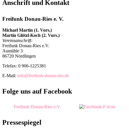
Anschrift und Kontakt
Freifunk Donau-Ries e. V.
Michael Martin (1. Vors.)
Martin Glötzl-Koch (2. Vors.)
Vereinsanschrift:
Freifunk Donau-Ries e.V.
Aumühle 3
86720 Nördlingen
Telefax: 0 906-1225381
E-Mail:
info@freifunk-donau-ries.de
Folge uns auf Facebook
Freifunk Donau-Ries e.V.
Pressespiegel