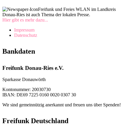
Freifunk und Freies WLAN im Landkreis
Donau-Ries ist auch Thema der lokalen Presse.
Hier gibt es mehr dazu...
Impressum
Datenschutz
Bankdaten
Freifunk Donau-Ries e.V.
Sparkasse Donauwörth
Kontonummer: 20030730
IBAN: DE69 7225 0160 0020 0307 30
Wir sind gemeinnützig anerkannt und freuen uns über Spenden!
Freifunk Deutschland