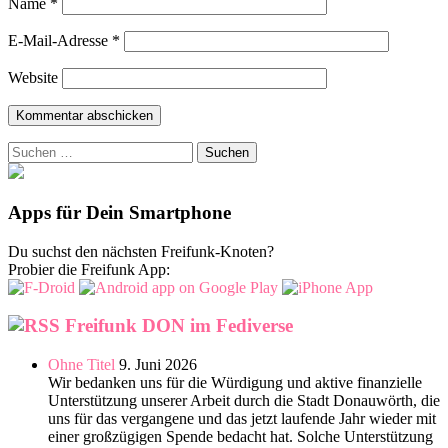
Name
*
E-Mail-Adresse
*
Website
Suchen
nach:
Apps für Dein Smartphone
Du suchst den nächsten Freifunk-Knoten?
Probier die Freifunk App:
Freifunk DON im Fediverse
Ohne Titel
9. Juni 2026
Wir bedanken uns für die Würdigung und aktive finanzielle
Unterstützung unserer Arbeit durch die Stadt Donauwörth, die
uns für das vergangene und das jetzt laufende Jahr wieder mit
einer großzügigen Spende bedacht hat. Solche Unterstützung