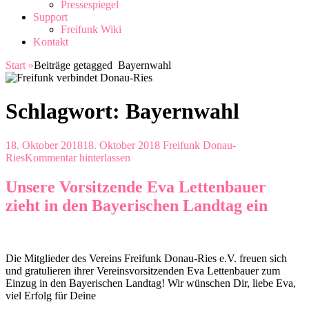
Pressespiegel
Support
Freifunk Wiki
Kontakt
Start
»
Beiträge getagged
Bayernwahl
Schlagwort:
Bayernwahl
18. Oktober 2018
18. Oktober 2018
Freifunk Donau-
Ries
Kommentar hinterlassen
Unsere Vorsitzende Eva Lettenbauer
zieht in den Bayerischen Landtag ein
Die Mitglieder des Vereins Freifunk Donau-Ries e.V. freuen sich
und gratulieren ihrer Vereinsvorsitzenden Eva Lettenbauer zum
Einzug in den Bayerischen Landtag! Wir wünschen Dir, liebe Eva,
viel Erfolg für Deine