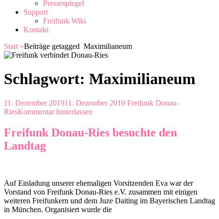
Pressespiegel
Support
Freifunk Wiki
Kontakt
Start
»
Beiträge getagged
Maximilianeum
Schlagwort:
Maximilianeum
11. Dezember 2019
11. Dezember 2019
Freifunk Donau-
Ries
Kommentar hinterlassen
Freifunk Donau-Ries besuchte den
Landtag
Auf Einladung unserer ehemaligen Vorsitzenden Eva war der
Vorstand von Freifunk Donau-Ries e.V. zusammen mit einigen
weiteren Freifunkern und dem Juze Daiting im Bayerischen Landtag
in München. Organisiert wurde die