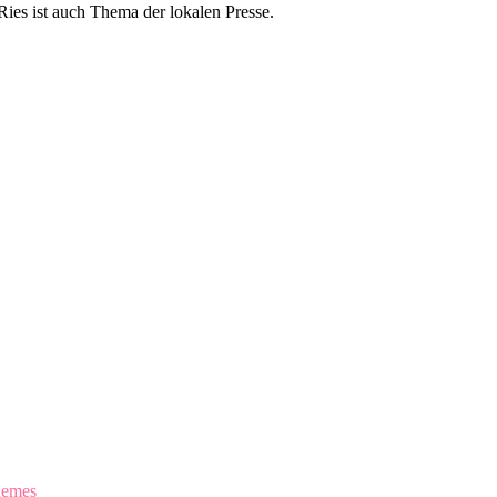
es ist auch Thema der lokalen Presse.
hemes