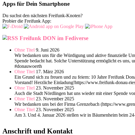
Apps für Dein Smartphone
Du suchst den nächsten Freifunk-Knoten?
Probier die Freifunk App:
Freifunk DON im Fediverse
Ohne Titel
9. Juni 2026
Wir bedanken uns für die Würdigung und aktive finanzielle Unt
Spende bedacht hat. Solche Unterstützung ermöglicht es uns, un
#donauwoerth
Ohne Titel
17. März 2026
Ein Grund sich zu freuen und zu feiern: 10 Jahre Freifunk 
Vorstand! Herzliche Einladung!https://www.freifunk-donau-ri
Ohne Titel
23. November 2025
Auch die Stadt Nördlingen hat uns wieder mit einer Spende vo
Ohne Titel
23. November 2025
Wir bedanken uns bei der Firma Grenzebach (https://www.gren
Ohne Titel
23. November 2025
Am 3. Und 4. Januar 2026 stellen wir in Bäumenheim beim 24-
Anschrift und Kontakt