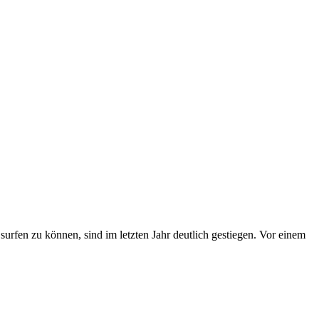
fen zu können, sind im letzten Jahr deutlich gestiegen. Vor einem