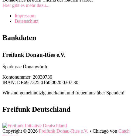
Hier gibt es mehr dazu...
Impressum
Datenschutz
Bankdaten
Freifunk Donau-Ries e.V.
Sparkasse Donauwörth
Kontonummer: 20030730
IBAN: DE69 7225 0160 0020 0307 30
Wir sind gemeinnützig anerkannt und freuen uns über Spenden!
Freifunk Deutschland
Copyright © 2026
Freifunk Donau-Ries e.V.
•
Chicago von
Catch