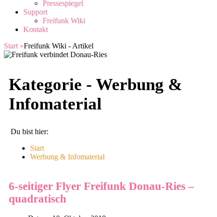
Pressespiegel
Support
Freifunk Wiki
Kontakt
Start
»
Freifunk Wiki - Artikel
Kategorie -
Werbung &
Infomaterial
Du bist hier:
Start
Werbung & Infomaterial
6-seitiger Flyer Freifunk Donau-Ries –
quadratisch