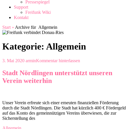
Pressespiegel
Support
Freifunk Wiki
Kontakt
Start
»
Archive für
Allgemein
Kategorie:
Allgemein
3. Mai 2020
armin
Kommentar hinterlassen
Stadt Nördlingen unterstützt unseren
Verein weiterhin
Unser Verein erfreute sich einer erneuten finanziellen Förderung
durch die Stadt Nördlingen. Die Stadt hat kürzlich 400 € Fördergeld
auf das Konto des gemeinnützigen Vereins überwiesen, die zur
Sicherstellung des
Allgemein